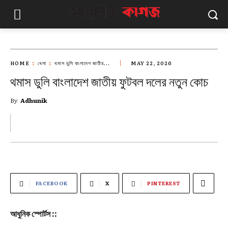
HOME
খেলা
থমাস ডুলি বাংলাদেশ জাতীয়...
MAY 22, 2026
থমাস ডুলি বাংলাদেশ জাতীয় ফুটবল দলের নতুন কোচ
By
Adhunik
FACEBOOK
X
PINTEREST
আধুনিক স্পোর্টস ::