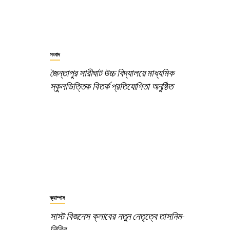
সংবাদ
জৈন্তাপুর সারীঘাট উচ্চ বিদ্যালয়ে মাধ্যমিক
স্কুলভিত্তিক বিতর্ক প্রতিযোগিতা অনুষ্ঠিত
ক্যাম্পাস
সাস্ট বিজনেস ক্লাবের নতুন নেতৃত্বে তাসনিম-
নিবির