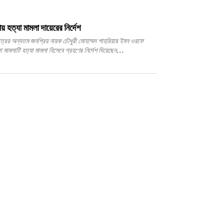
য় হত্যা মামলা দায়েরের নির্দেশ
া মামলাটি হত্যা মামলা হিসেবে গ্রহণের নির্দেশ দিয়েছেন...