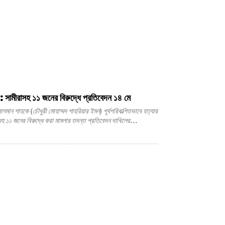
 : সামীরাসহ ১১ জনের বিরুদ্ধে প্রতিবেদন ১৪ মে
সহ ১১ জনের বিরুদ্ধে করা মামলার তদন্ত প্রতিবেদন দাখিলের...