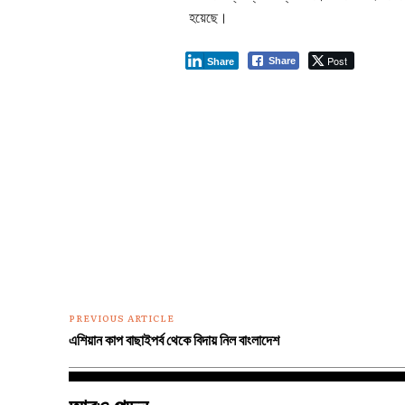
হয়েছে।
Post
Share
Share
PREVIOUS ARTICLE
এশিয়ান কাপ বাছাইপর্ব থেকে বিদায় নিল বাংলাদেশ