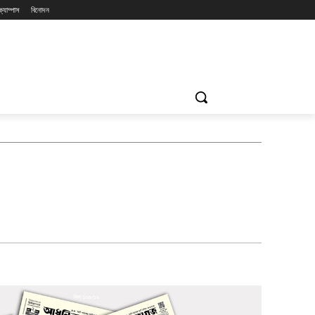
ক্যাম্পাস
বিনোদন