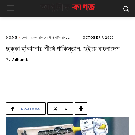
HOME
খেলা
ছক্কা হাঁকানোয় শীর্ষে পাকিস্তান,...
OCTOBER 7, 2025
ছক্কা হাঁকানোয় শীর্ষে পাকিস্তান, দুইয়ে বাংলাদেশ
By
Adhunik
FACEBOOK
X