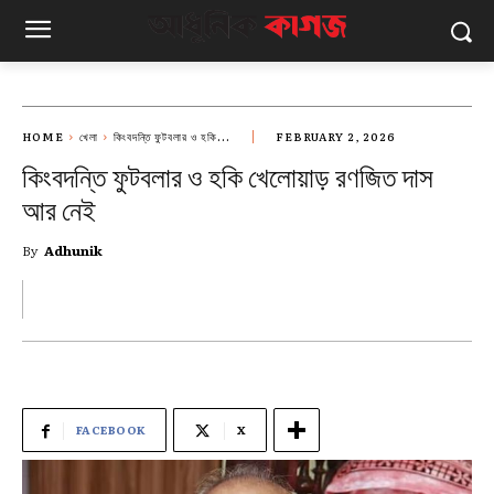
HOME
খেলা
কিংবদন্তি ফুটবলার ও হকি...
FEBRUARY 2, 2026
কিংবদন্তি ফুটবলার ও হকি খেলোয়াড় রণজিত দাস
আর নেই
By
Adhunik
FACEBOOK
X