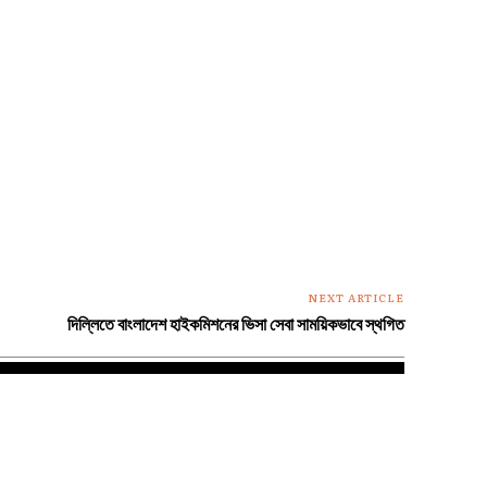
NEXT ARTICLE
দিল্লিতে বাংলাদেশ হাইকমিশনের ভিসা সেবা সাময়িকভাবে স্থগিত