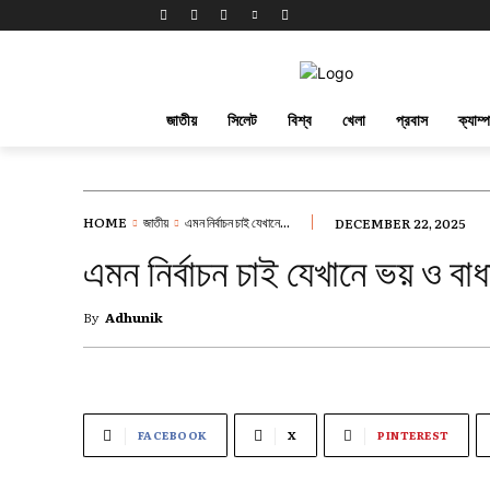
জাতীয়
সিলেট
বিশ্ব
খেলা
প্রবাস
ক্যাম্
HOME
জাতীয়
এমন নির্বাচন চাই যেখানে...
DECEMBER 22, 2025
এমন নির্বাচন চাই যেখানে ভয় ও বাধ
By
Adhunik
FACEBOOK
X
PINTEREST