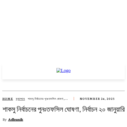
HOME
ক্যাম্পাস
শাকসু নির্বাচনের পুনঃতফসিল ঘোষণা,...
NOVEMBER 24, 2025
শাকসু নির্বাচনের পুনঃতফসিল ঘোষণা, নির্বাচন ২০ জানুয়ারি
By
Adhunik