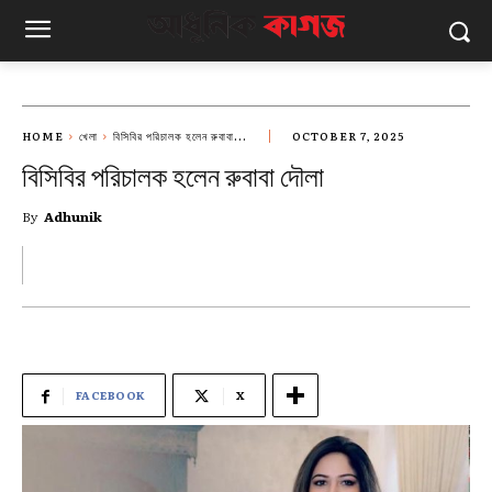
HOME
খেলা
বিসিবির পরিচালক হলেন রুবাবা...
OCTOBER 7, 2025
বিসিবির পরিচালক হলেন রুবাবা দৌলা
By
Adhunik
FACEBOOK
X