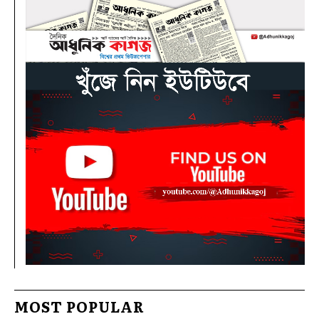
MOST POPULAR