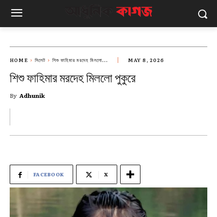
HOME
সিলেট
শিশু ফাহিমার মরদেহ মিললো...
MAY 8, 2026
শিশু ফাহিমার মরদেহ মিললো পুকুরে
By
Adhunik
FACEBOOK
X