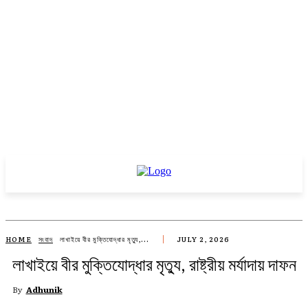
HOME
সংবাদ
লাখাইয়ে বীর মুক্তিযোদ্ধার মৃত্যু,...
JULY 2, 2026
লাখাইয়ে বীর মুক্তিযোদ্ধার মৃত্যু, রাষ্ট্রীয় মর্যাদায় দাফন
By
Adhunik