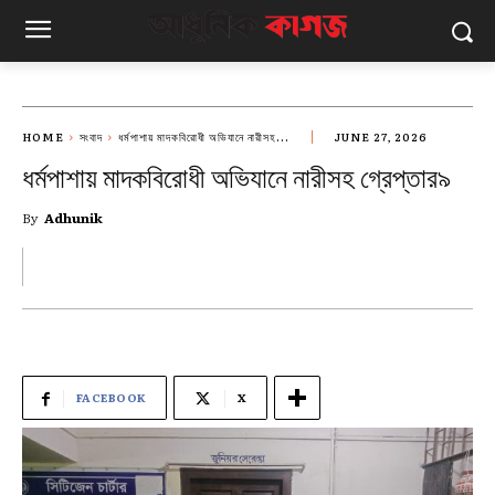
HOME
সংবাদ
ধর্মপাশায় মাদকবিরোধী অভিযানে নারীসহ...
JUNE 27, 2026
ধর্মপাশায় মাদকবিরোধী অভিযানে নারীসহ গ্রেপ্তার৯
By
Adhunik
FACEBOOK
X