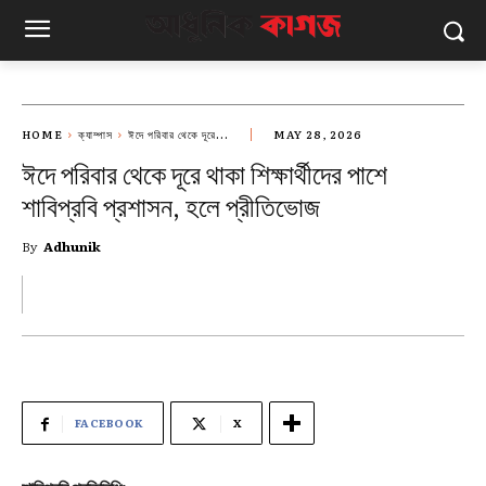
HOME
ক্যাম্পাস
‎ঈদে পরিবার থেকে দূরে...
MAY 28, 2026
‎ঈদে পরিবার থেকে দূরে থাকা শিক্ষার্থীদের পাশে
শাবিপ্রবি প্রশাসন, হলে প্রীতিভোজ
By
Adhunik
FACEBOOK
X