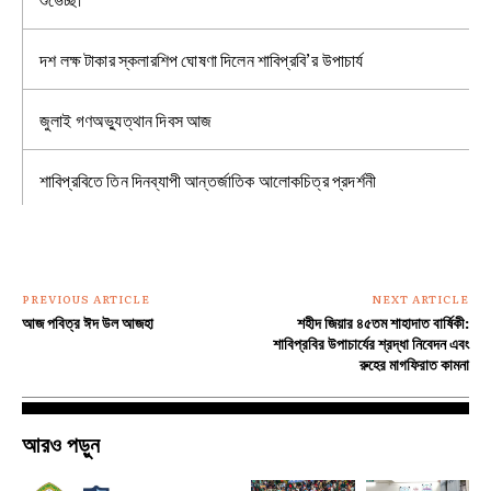
দশ লক্ষ টাকার স্কলারশিপ ঘোষণা দিলেন শাবিপ্রবি’র উপাচার্য
জুলাই গণঅভ্যুত্থান দিবস আজ
শাবিপ্রবিতে তিন দিনব্যাপী আন্তর্জাতিক আলোকচিত্র প্রদর্শনী
PREVIOUS ARTICLE
NEXT ARTICLE
আজ পবিত্র ঈদ উল আজহা
শহীদ জিয়ার ৪৫তম শাহাদাত বার্ষিকী:
শাবিপ্রবির উপাচার্যের শ্রদ্ধা নিবেদন এবং
রুহের মাগফিরাত কামনা
আরও পড়ুন