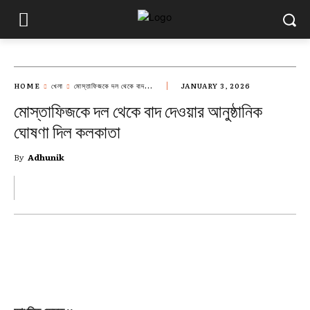
HOME
খেলা
মোস্তাফিজকে দল থেকে বাদ...
JANUARY 3, 2026
মোস্তাফিজকে দল থেকে বাদ দেওয়ার আনুষ্ঠানিক
ঘোষণা দিল কলকাতা
By
Adhunik
FACEBOOK
X
PINTEREST
WH