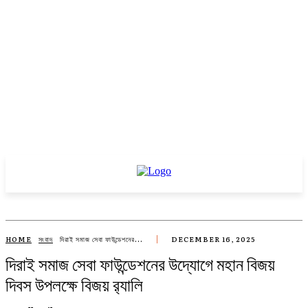
HOME
সংবাদ
দিরাই সমাজ সেবা ফাউন্ডেশনের...
DECEMBER 16, 2025
দিরাই সমাজ সেবা ফাউন্ডেশনের উদ্যোগে মহান বিজয়
দিবস উপলক্ষে বিজয় র‍্যালি