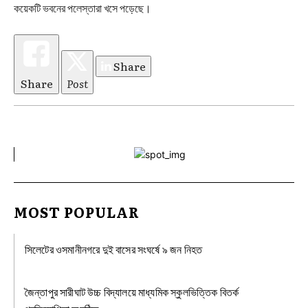
কয়েকটি ভবনের পলেস্তারা খসে পড়েছে।
Share
Share
Post
MOST POPULAR
সিলেটের ওসমানীনগরে দুই বাসের সংঘর্ষে ৯ জন নিহত
জৈন্তাপুর সারীঘাট উচ্চ বিদ্যালয়ে মাধ্যমিক স্কুলভিত্তিক বিতর্ক