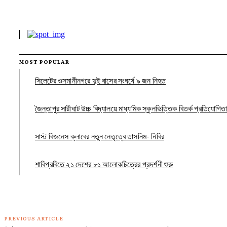
MOST POPULAR
সিলেটের ওসমানীনগরে দুই বাসের সংঘর্ষে ৯ জন নিহত
জৈন্তাপুর সারীঘাট উচ্চ বিদ্যালয়ে মাধ্যমিক স্কুলভিত্তিক বিতর্ক প্রতিযোগিতা
সাস্ট বিজনেস ক্লাবের নতুন নেতৃত্বে তাসনিম- নিবির
শাবিপ্রবিতে ২১ দেশের ৮১ আলোকচিত্রের প্রদর্শনী শুরু
PREVIOUS ARTICLE