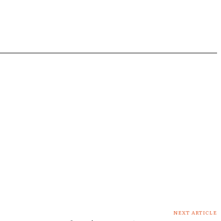
NEXT ARTICLE