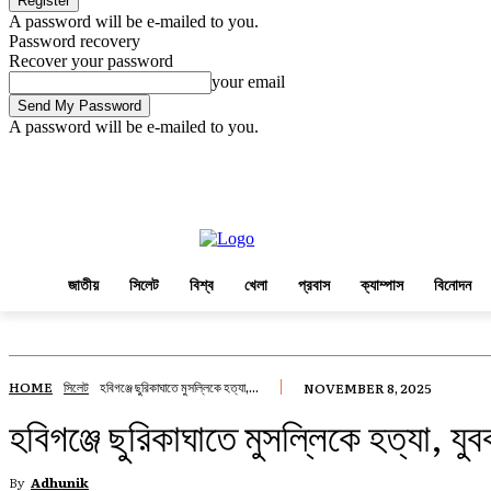
A password will be e-mailed to you.
Password recovery
Recover your password
your email
A password will be e-mailed to you.
Saturday, August 8, 2026
Sign in / Join
জাতীয়
সিলেট
বিশ্ব
খেলা
প্রবাস
জাতীয়
সিলেট
বিশ্ব
খেলা
প্রবাস
ক্যাম্পাস
বিনোদন
HOME
সিলেট
হবিগঞ্জে ছুরিকাঘাতে মুসল্লিকে হত্যা,...
NOVEMBER 8, 2025
হবিগঞ্জে ছুরিকাঘাতে মুসল্লিকে হত্যা, যুব
By
Adhunik