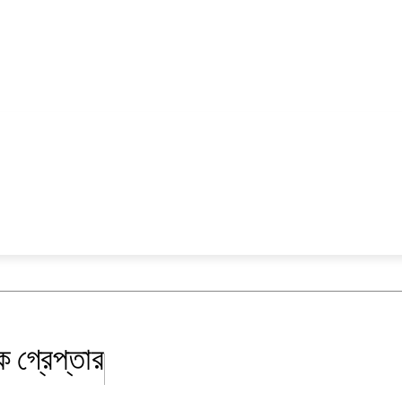
ক্যাম্পাস
বিনোদন
ক গ্রেপ্তার