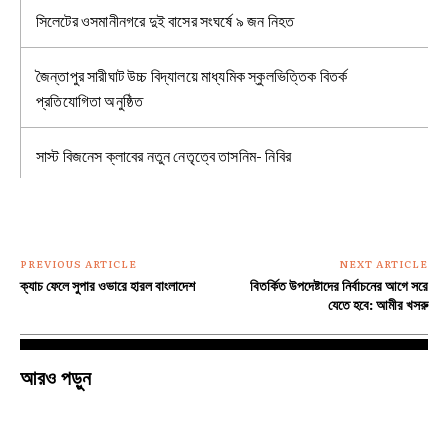
সিলেটের ওসমানীনগরে দুই বাসের সংঘর্ষে ৯ জন নিহত
জৈন্তাপুর সারীঘাট উচ্চ বিদ্যালয়ে মাধ্যমিক স্কুলভিত্তিক বিতর্ক
প্রতিযোগিতা অনুষ্ঠিত
সাস্ট বিজনেস ক্লাবের নতুন নেতৃত্বে তাসনিম- নিবির
PREVIOUS ARTICLE
NEXT ARTICLE
ক্যাচ ফেলে সুপার ওভারে হারল বাংলাদেশ
বিতর্কিত উপদেষ্টাদের নির্বাচনের আগে সরে
যেতে হবে: আমীর খসরু
আরও পড়ুন