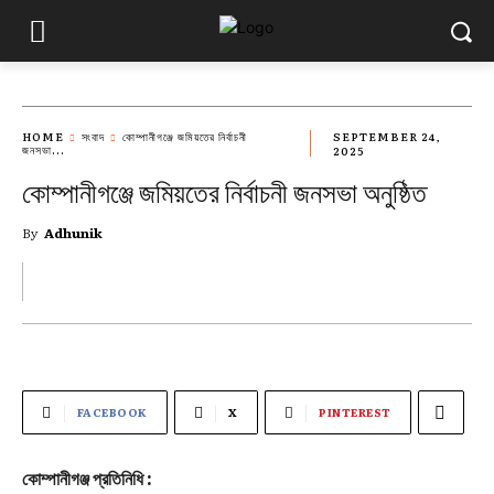
HOME
সংবাদ
কোম্পানীগঞ্জে জমিয়তের নির্বাচনী
SEPTEMBER 24,
জনসভা...
2025
কোম্পানীগঞ্জে জমিয়তের নির্বাচনী জনসভা অনুষ্ঠিত
By
Adhunik
FACEBOOK
X
PINTEREST
কোম্পানীগঞ্জ প্রতিনিধি :