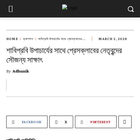
HOME
ক্যাম্পাস
শাবিপ্রবি উপাচার্যের সাথে প্রেসক্লাবের...
MARCH 2, 2026
শাবিপ্রবি উপাচার্যের সাথে প্রেসক্লাবের নেতৃবৃন্দের
সৌজন্য সাক্ষাৎ
By
Adhunik
FACEBOOK
X
PINTEREST