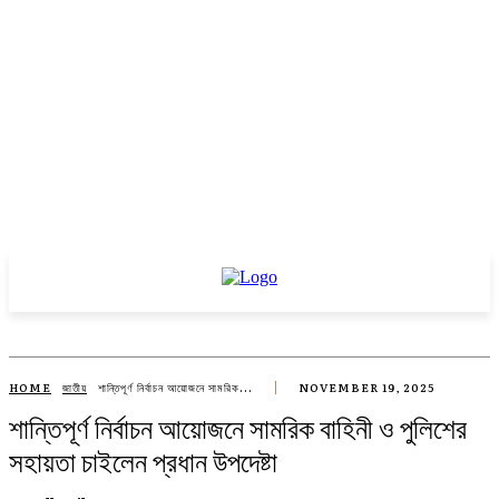
HOME
জাতীয়
শান্তিপূর্ণ নির্বাচন আয়োজনে সামরিক...
NOVEMBER 19, 2025
শান্তিপূর্ণ নির্বাচন আয়োজনে সামরিক বাহিনী ও পুলিশের
সহায়তা চাইলেন প্রধান উপদেষ্টা