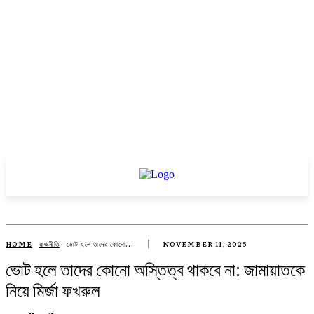
HOME
রাজনীতি
ভোট হলে তাদের কোনো...
NOVEMBER 11, 2025
ভোট হলে তাদের কোনো অস্তিত্ব থাকবে না: জামায়াতকে
নিয়ে মির্জা ফখরুল