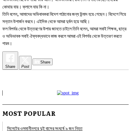
কোথায় যায়। ক্লাসে যায় কি না।
তিনি বলেন, আমাদের অভিবাবকরা বিদেশ পাঠানোর জন্য উন্মাদ হয়ে গেছেন। বিদেশে গিয়ে
সন্তান উপার্জন করবে। এইদিক থেকে আমরা দুর্বল হয়ে আছি।
ফল বিপর্যয় থেকে উত্তরণের উপায় জানতে চাইলে তিনি বলেন, আমরা সবাই শিক্ষক, ছাত্র
ও অভিভাবক সবাই ঐক্যবদ্ধভাবে কাজ করলে আমরা এই বিপর্যয় থেকে উত্তরণ করতে
পারব।
Share
Share
Post
MOST POPULAR
সিলেটের ওসমানীনগরে দুই বাসের সংঘর্ষে ৯ জন নিহত