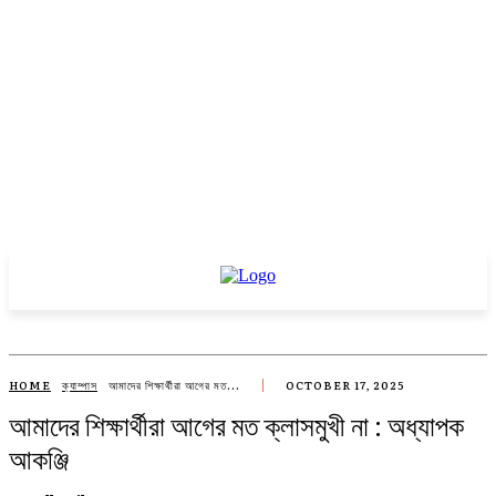
HOME
ক্যাম্পাস
আমাদের শিক্ষার্থীরা আগের মত...
OCTOBER 17, 2025
আমাদের শিক্ষার্থীরা আগের মত ক্লাসমুখী না : অধ্যাপক
আকঞ্জি