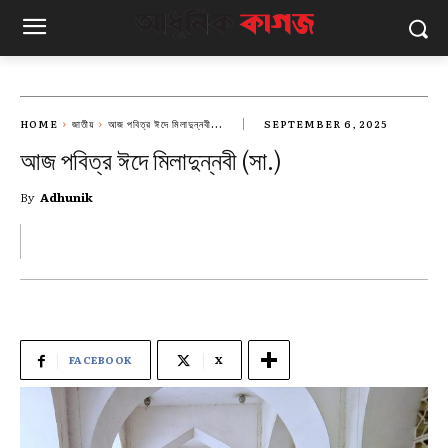
HOME
জাতীয়
আজ পবিত্র ঈদে মিলাদুন্নবী...
SEPTEMBER 6, 2025
আজ পবিত্র ঈদে মিলাদুন্নবী (সা.)
By
Adhunik
FACEBOOK
X