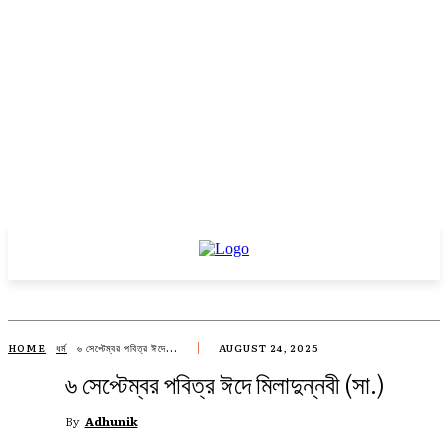
HOME
ধর্ম
৬ সেপ্টেম্বর পবিত্র ঈদে...
AUGUST 24, 2025
৬ সেপ্টেম্বর পবিত্র ঈদে মিলাদুন্নবী (সা.)
By
Adhunik