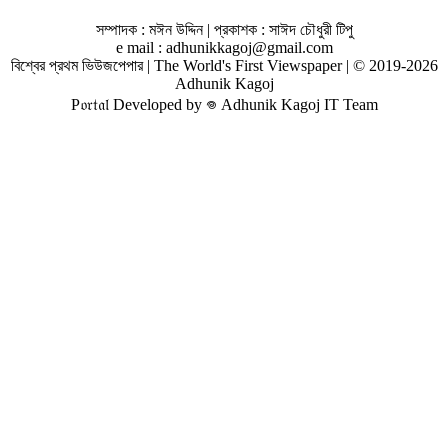
সম্পাদক : মঈন উদ্দিন | প্রকাশক : সাঈদ চৌধুরী টিপু
e mail : adhunikkagoj@gmail.com
বিশ্বের প্রথম ভিউজপেপার | The World's First Viewspaper | © 2019-2026
Adhunik Kagoj
P𝔬𝔯𝔱𝔞𝔩 Developed by 𖦹 Adhunik Kagoj IT Team