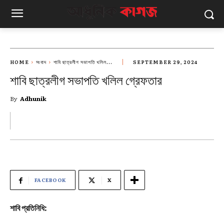
HOME
সংবাদ
শাবি ছাত্রলীগ সভাপতি খলিল...
SEPTEMBER 29, 2024
শাবি ছাত্রলীগ সভাপতি খলিল গ্রেফতার
By
Adhunik
FACEBOOK
X
শাবি প্রতিনিধি: