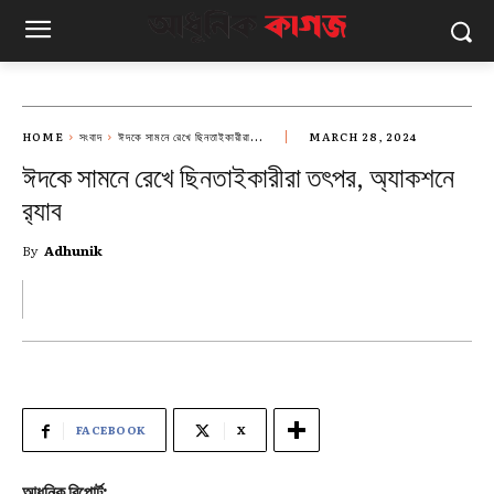
HOME
সংবাদ
ঈদকে সামনে রেখে ছিনতাইকারীরা...
MARCH 28, 2024
ঈদকে সামনে রেখে ছিনতাইকারীরা তৎপর, অ্যাকশনে
র‍্যাব
By
Adhunik
FACEBOOK
X
আধুনিক রিপোর্ট: