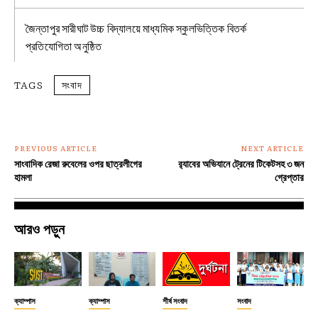
জৈন্তাপুর সারীঘাট উচ্চ বিদ্যালয়ে মাধ্যমিক স্কুলভিত্তিক বিতর্ক
প্রতিযোগিতা অনুষ্ঠিত
TAGS
সংবাদ
PREVIOUS ARTICLE
NEXT ARTICLE
সাংবাদিক রেজা রুবেলের ওপর ছাত্রলীগের
র‍্যাবের অভিযানে ট্রেনের টিকেটসহ ৩ জন
হামলা
গ্রেপ্তার
আরও পড়ুন
ক্যাম্পাস
ক্যাম্পাস
শীর্ষ সংবাদ
সংবাদ