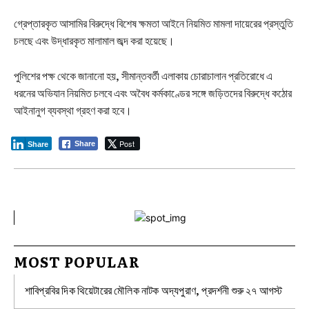
গ্রেপ্তারকৃত আসামির বিরুদ্ধে বিশেষ ক্ষমতা আইনে নিয়মিত মামলা দায়েরের প্রস্তুতি
চলছে এবং উদ্ধারকৃত মালামাল জব্দ করা হয়েছে।
পুলিশের পক্ষ থেকে জানানো হয়, সীমান্তবর্তী এলাকায় চোরাচালান প্রতিরোধে এ
ধরনের অভিযান নিয়মিত চলবে এবং অবৈধ কর্মকাণ্ডের সঙ্গে জড়িতদের বিরুদ্ধে কঠোর
আইনানুগ ব্যবস্থা গ্রহণ করা হবে।
Post
Share
Share
MOST POPULAR
শাবিপ্রবির দিক থিয়েটারের মৌলিক নাটক অদ্যপুরাণ, প্রদর্শনী শুরু ২৭ আগস্ট