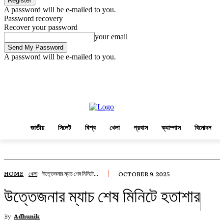
A password will be e-mailed to you.
Password recovery
Recover your password
your email
A password will be e-mailed to you.
Saturday, August 8, 2026
Sign in / Join
জাতীয়
সিলেট
বিশ্ব
খেলা
প্রবাস
জাতীয়
সিলেট
বিশ্ব
খেলা
প্রবাস
ক্যাম্পাস
বিনোদন
HOME
খেলা
উত্তেজনার ম্যাচ শেষ মিনিটে...
OCTOBER 9, 2025
উত্তেজনার ম্যাচ শেষ মিনিটে হতাশার
By
Adhunik