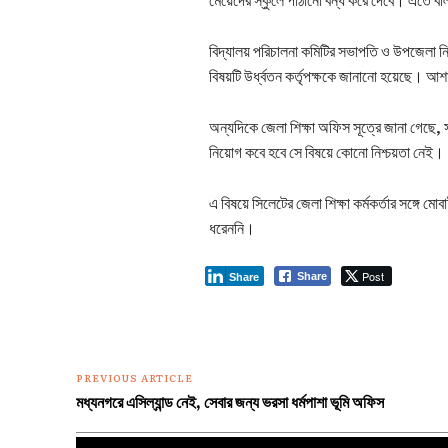
বিদ্যালয় পরিচালনা কমিটির সভাপতি ও উপজেলা নির্
বিষয়টি উর্ধ্বতন কর্তৃপক্ষকে জানানো হয়েছে। 
অন্যদিকে জেলা শিক্ষা অফিস সূত্রে জানা গেছে, 
নিয়োগ কবে হবে সে বিষয়ে কোনো নিশ্চয়তা নেই।
এ বিষয়ে সিলেটের জেলা শিক্ষা কর্মকর্তার সঙ্গে
ধরেননি।
Post
Share
Share
PREVIOUS ARTICLE
মধ্যনগরে এসিল্যান্ড নেই, সেবার জন্য ভরসা ধর্মপাশা ভূমি অফিস