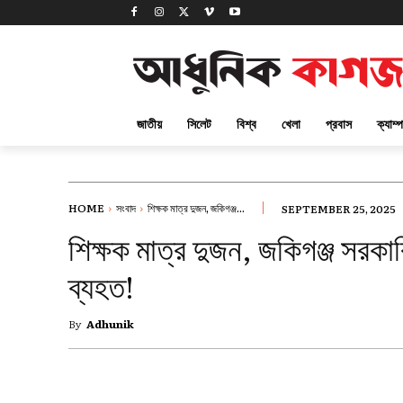
জাতীয়
সিলেট
বিশ্ব
খেলা
প্রবাস
ক্যাম্
HOME
সংবাদ
শিক্ষক মাত্র দুজন, জকিগঞ্জ...
SEPTEMBER 25, 2025
শিক্ষক মাত্র দুজন, জকিগঞ্জ সরকার
ব্যহত!
By
Adhunik