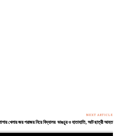
NEXT ARTICLE
মপাশায় খেলায় জয় পরাজয় নিয়ে বিদ্যালয় ভাঙচুর ও হাতাহাতি, আট ছাত্রী আহত