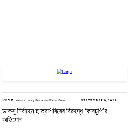
HOME
ক্যাম্পাস
ডাকসু নির্বাচনে ছাত্রশিবিরের বিরুদ্ধে...
SEPTEMBER 9, 2025
ডাকসু নির্বাচনে ছাত্রশিবিরের বিরুদ্ধে ‘কারচুপি’র
অভিযোগ