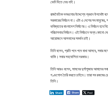
ভোট দিতে দেয় নাই।
রাজনৈতিক দলগুলোর উদ্দেশ্যে প্রধান উপদেষ্টা বলেন
সরকারের নির্বাচন না। এটা এ দেশের সব মানুষের, স
ভবিষ্যতের বাংলাদেশ নির্মাণের। এ নির্বাচন হবে ন
পরিচালনার নির্বাচন। এই নির্বাচনে অন্য কোনো দ
আয়োজনে আপনাদের সমর্থন চাই।
তিনি বলেন, প্রতি পদে পদে বাধা আসবে, সবার মনে দ
থাকি। সবার সহযোগিতা দরকার।
তিনি আরও বলেন, সামনের দুর্গাপূজায় আমাদের সবার
গণ্ডগোল তৈরি করতে চাইবে। তারা সব রকমের চেষ
তিনি।
Post
Share
Share