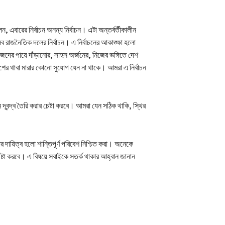
, এবারের নির্বাচন অনন্য নির্বাচন। এটা অন্তর্বর্তীকালীন
ব রাজনৈতিক দলের নির্বাচন। এ নির্বাচনের আকাঙ্ক্ষা হলো
িজেদের পায়ে দাঁড়ানোর, সাহস অর্জনের, নিজের ভঙ্গিতে দেশ
েশের থাবা মারার কোনো সুযোগ যেন না থাকে। আমরা এ নির্বাচন
্বন্দ্ব তৈরি করার চেষ্টা করবে। আমরা যেন সঠিক থাকি, স্থির
 দায়িত্ব হলো শান্তিপূর্ণ পরিবেশ নিশ্চিত করা। অনেকে
্টা করবে। এ বিষয়ে সবাইকে সতর্ক থাকার আহ্বান জানান