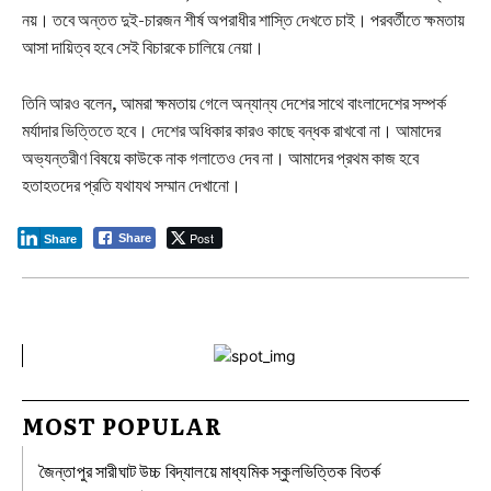
নয়। তবে অন্তত দুই-চারজন শীর্ষ অপরাধীর শাস্তি দেখতে চাই। পরবর্তীতে ক্ষমতায়
আসা দায়িত্ব হবে সেই বিচারকে চালিয়ে নেয়া।
তিনি আরও বলেন, আমরা ক্ষমতায় গেলে অন্যান্য দেশের সাথে বাংলাদেশের সম্পর্ক
মর্যাদার ভিত্তিতে হবে। দেশের অধিকার কারও কাছে বন্ধক রাখবো না। আমাদের
অভ্যন্তরীণ বিষয়ে কাউকে নাক গলাতেও দেব না। আমাদের প্রথম কাজ হবে
হতাহতদের প্রতি যথাযথ সম্মান দেখানো।
Post
Share
Share
MOST POPULAR
জৈন্তাপুর সারীঘাট উচ্চ বিদ্যালয়ে মাধ্যমিক স্কুলভিত্তিক বিতর্ক