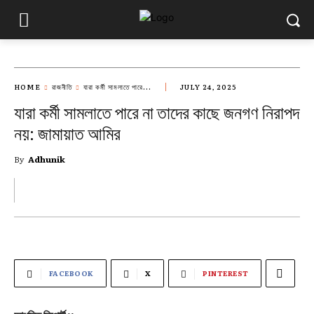
HOME
রাজনীতি
যারা কর্মী সামলাতে পারে...
JULY 24, 2025
যারা কর্মী সামলাতে পারে না তাদের কাছে জনগণ নিরাপদ
নয়: জামায়াত আমির
By
Adhunik
FACEBOOK
X
PINTEREST