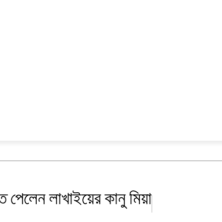
স
ক্যাম্পাস
বিনোদন
ি পেলেন লাখাইয়ের কানু মিয়া