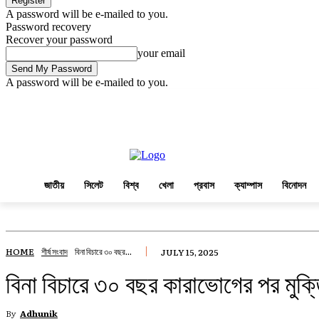
A password will be e-mailed to you.
Password recovery
Recover your password
your email
A password will be e-mailed to you.
Thursday, August 6, 2026
Sign in / Join
জাতীয়
সিলেট
বিশ্ব
খেলা
প্রবা
জাতীয়
সিলেট
বিশ্ব
খেলা
প্রবাস
ক্যাম্পাস
বিনোদন
HOME
শীর্ষ সংবাদ
বিনা বিচারে ৩০ বছর...
JULY 15, 2025
বিনা বিচারে ৩০ বছর কারাভোগের পর মুক্ত
By
Adhunik