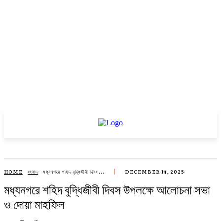
HOME
সংবাদ
মধ্যনগরে শহিদ বুদ্ধিজীবী দিবস...
DECEMBER 14, 2025
মধ্যনগরে শহিদ বুদ্ধিজীবী দিবস উপলক্ষে আলোচনা সভা
ও দোয়া মাহফিল