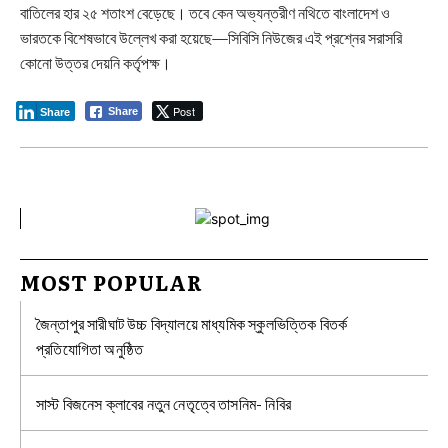
বাতিলের হার ২৫ শতাংশ বেড়েছে। তবে কেন অভ্যন্তরীণ নথিতে বাংলাদেশ ও
ভারতকে বিশেষভাবে উল্লেখ করা হয়েছে—সিবিসি নিউজের এই প্রশ্নের সরাসরি
কোনো উত্তর দেয়নি কর্তৃপক্ষ।
Post
Share
Share
MOST POPULAR
জৈন্তাপুর সারীঘাট উচ্চ বিদ্যালয়ে মাধ্যমিক স্কুলভিত্তিক বিতর্ক
প্রতিযোগিতা অনুষ্ঠিত
সাস্ট বিজনেস ক্লাবের নতুন নেতৃত্বে তাসনিম- নিবির