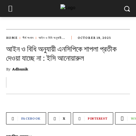
HOME
শীর্ষ সংবাদ
আইন ও বিধি অনুযায়ী...
OCTOBER 19, 2025
আইন ও বিধি অনুযায়ী এনসিপিকে শাপলা প্রতীক
দেওয়া যাচ্ছে না : ইসি আনোয়ারুল
By
Adhunik
FACEBOOK
X
PINTEREST
WH