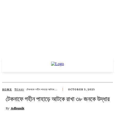
HOME
শীর্ষ সংবাদ
টেকনাফে গহীন পাহাড়ে আটকে...
OCTOBER 3, 2025
টেকনাফে গহীন পাহাড়ে আটকে রাখা ৩৮ জনকে উদ্ধার
By
Adhunik