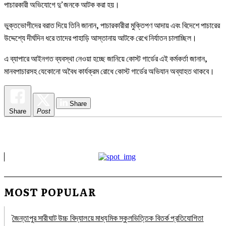
পাচারকারী অভিযোগে দু’জনকে আটক করা হয়।
ভুক্তভোগীদের বরাত দিয়ে তিনি জানান, পাচারকারীরা মুক্তিপণ আদায় এবং বিদেশে পাচারের
উদ্দেশ্যে দীর্ঘদিন ধরে তাদের পাহাড়ি আস্তানায় আটকে রেখে নির্যাতন চালাচ্ছিল।
এ ব্যাপারে আইনগত ব্যবস্থা নেওয়া হচ্ছে জানিয়ে কোস্ট গার্ডের এই কর্মকর্তা জানান,
মানবপাচারসহ যেকোনো অবৈধ কার্যক্রম রোধে কোস্ট গার্ডের অভিযান অব্যাহত থাকবে।
Share
Share
Post
MOST POPULAR
জৈন্তাপুর সারীঘাট উচ্চ বিদ্যালয়ে মাধ্যমিক স্কুলভিত্তিক বিতর্ক প্রতিযোগিতা