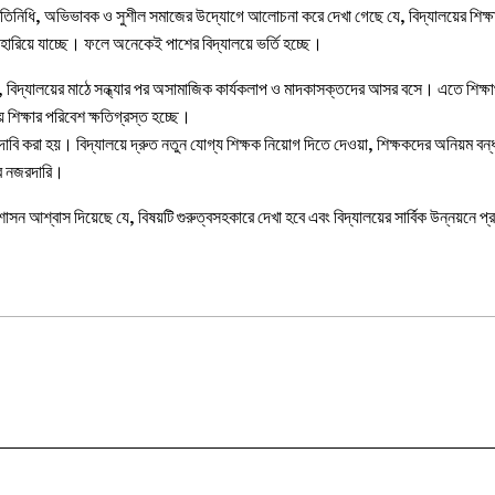
রতিনিধি, অভিভাবক ও সুশীল সমাজের উদ্যোগে আলোচনা করে দেখা গেছে যে, বিদ্যালয়ের শিক্ষার
 হারিয়ে যাচ্ছে। ফলে অনেকেই পাশের বিদ্যালয়ে ভর্তি হচ্ছে।
বিদ্যালয়ের মাঠে সন্ধ্যার পর অসামাজিক কার্যকলাপ ও মাদকাসক্তদের আসর বসে। এতে শিক্ষার্থী
শিক্ষার পরিবেশ ক্ষতিগ্রস্ত হচ্ছে।
ি করা হয়। বিদ্যালয়ে দ্রুত নতুন যোগ্য শিক্ষক নিয়োগ দিতে দেওয়া, শিক্ষকদের অনিয়ম বন্ধ কর
োর নজরদারি।
শাসন আশ্বাস দিয়েছে যে, বিষয়টি গুরুত্বসহকারে দেখা হবে এবং বিদ্যালয়ের সার্বিক উন্নয়নে প