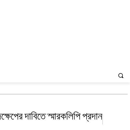
্ষেপের দাবিতে স্মারকলিপি প্রদান