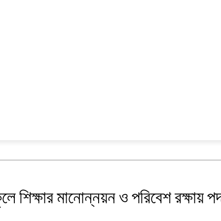
ক্যাম্পাস
বিনোদন
ে শিক্ষার মানোন্নয়ন ও পরিবেশ রক্ষায় পদক