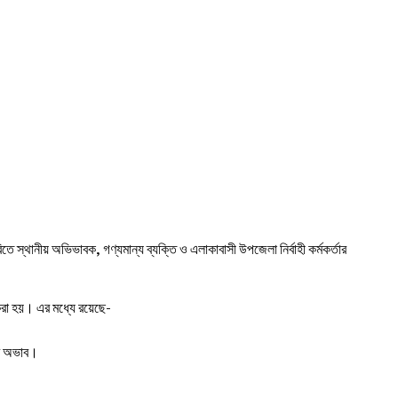
তে স্থানীয় অভিভাবক, গণ্যমান্য ব্যক্তি ও এলাকাবাসী উপজেলা নির্বাহী কর্মকর্তার
 করা হয়। এর মধ্যে রয়েছে-
ার অভাব।