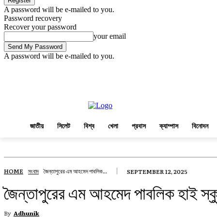
A password will be e-mailed to you.
Password recovery
Recover your password
your email
A password will be e-mailed to you.
Friday, August 7, 2026
Sign in / Join
জাতীয়
সিলেট
বিশ্ব
খেলা
প্রবাস
জাতীয়
সিলেট
বিশ্ব
খেলা
প্রবাস
ক্যাম্পাস
বিনোদন
HOME
সংবাদ
জৈন্তাপুরের এম আহমেদ পাবলিক...
SEPTEMBER 12, 2025
জৈন্তাপুরের এম আহমেদ পাবলিক হাই স্কুল
By
Adhunik