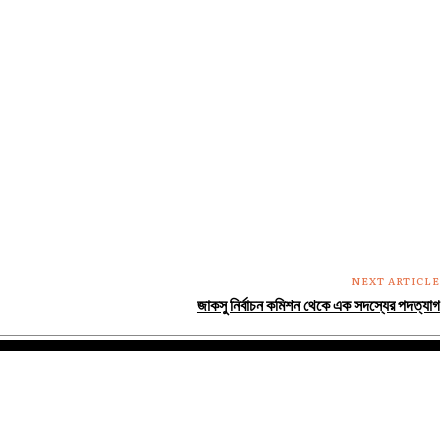
NEXT ARTICLE
জাকসু নির্বাচন কমিশন থেকে এক সদস্যের পদত্যাগ