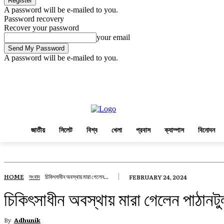
A password will be e-mailed to you.
Password recovery
Recover your password
your email
A password will be e-mailed to you.
Thursday, August 6, 2026
Sign in / Join
জাতীয়
সিলেট
বিশ্ব
খেলা
প্রবা
জাতীয়
সিলেট
বিশ্ব
খেলা
প্রবাস
ক্যাম্পাস
বিনোদন
HOME
সংবাদ
চিকিৎসাধীন অবস্থায় মারা গেলেন...
FEBRUARY 24, 2024
চিকিৎসাধীন অবস্থায় মারা গেলেন পাঠানটু
By
Adhunik