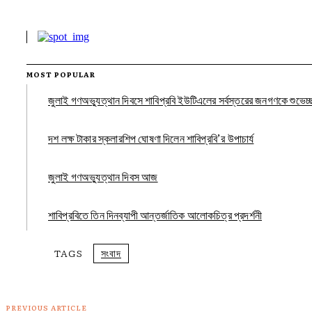
MOST POPULAR
জুলাই গণঅভ্যুত্থান দিবসে শাবিপ্রবি ইউটিএলের সর্বস্তরের জনগণকে শুভেচ্
দশ লক্ষ টাকার স্কলারশিপ ঘোষণা দিলেন শাবিপ্রবি’র উপাচার্য
জুলাই গণঅভ্যুত্থান দিবস আজ
শাবিপ্রবিতে তিন দিনব্যাপী আন্তর্জাতিক আলোকচিত্র প্রদর্শনী
TAGS
সংবাদ
PREVIOUS ARTICLE