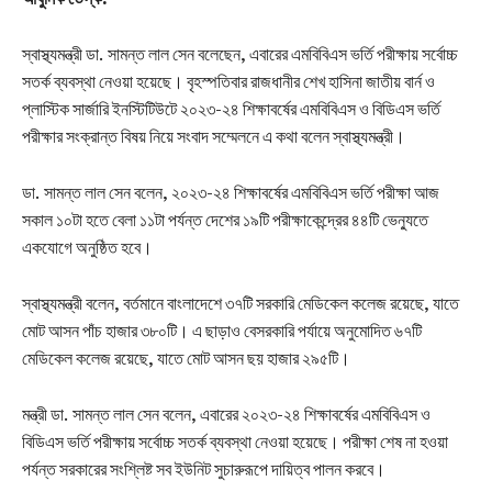
স্বাস্থ্যমন্ত্রী ডা. সামন্ত লাল সেন বলেছেন, এবারের এমবিবিএস ভর্তি পরীক্ষায় সর্বোচ্চ
সতর্ক ব্যবস্থা নেওয়া হয়েছে। বৃহস্পতিবার রাজধানীর শেখ হাসিনা জাতীয় বার্ন ও
প্লাস্টিক সার্জারি ইনস্টিটিউটে ২০২৩-২৪ শিক্ষাবর্ষের এমবিবিএস ও বিডিএস ভর্তি
পরীক্ষার সংক্রান্ত বিষয় নিয়ে সংবাদ সম্মেলনে এ কথা বলেন স্বাস্থ্যমন্ত্রী।
ডা. সামন্ত লাল সেন বলেন, ২০২৩-২৪ শিক্ষাবর্ষের এমবিবিএস ভর্তি পরীক্ষা আজ
সকাল ১০টা হতে বেলা ১১টা পর্যন্ত দেশের ১৯টি পরীক্ষাকেন্দ্রের ৪৪টি ভেন্যুতে
একযোগে অনুষ্ঠিত হবে।
স্বাস্থ্যমন্ত্রী বলেন, বর্তমানে বাংলাদেশে ৩৭টি সরকারি মেডিকেল কলেজ রয়েছে, যাতে
মোট আসন পাঁচ হাজার ৩৮০টি। এ ছাড়াও বেসরকারি পর্যায়ে অনুমোদিত ৬৭টি
মেডিকেল কলেজ রয়েছে, যাতে মোট আসন ছয় হাজার ২৯৫টি।
মন্ত্রী ডা. সামন্ত লাল সেন বলেন, এবারের ২০২৩-২৪ শিক্ষাবর্ষের এমবিবিএস ও
বিডিএস ভর্তি পরীক্ষায় সর্বোচ্চ সতর্ক ব্যবস্থা নেওয়া হয়েছে। পরীক্ষা শেষ না হওয়া
পর্যন্ত সরকারের সংশ্লিষ্ট সব ইউনিট সুচারুরূপে দায়িত্ব পালন করবে।