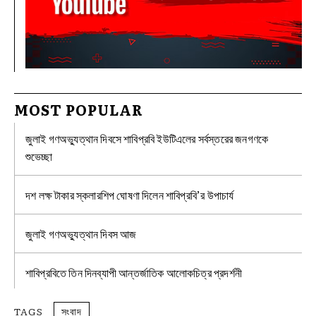
MOST POPULAR
জুলাই গণঅভ্যুত্থান দিবসে শাবিপ্রবি ইউটিএলের সর্বস্তরের জনগণকে
শুভেচ্ছা
দশ লক্ষ টাকার স্কলারশিপ ঘোষণা দিলেন শাবিপ্রবি’র উপাচার্য
জুলাই গণঅভ্যুত্থান দিবস আজ
শাবিপ্রবিতে তিন দিনব্যাপী আন্তর্জাতিক আলোকচিত্র প্রদর্শনী
TAGS
সংবাদ