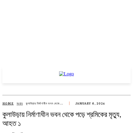
HOME
সংবাদ
কুলাউড়ায় নির্মাণাধীন ভবন থেকে...
JANUARY 6, 2024
কুলাউড়ায় নির্মাণাধীন ভবন থেকে পড়ে শ্রমিকের মৃত্যু,
আহত ১